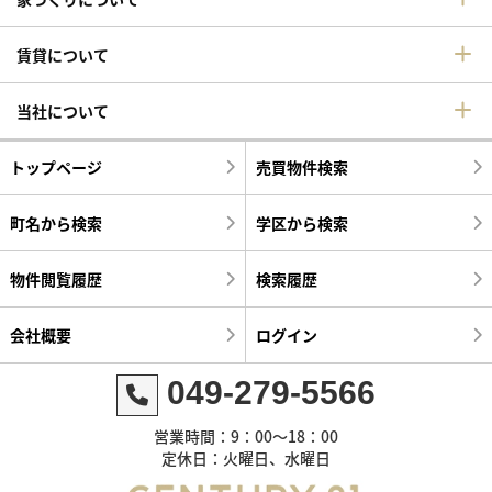
賃貸について
当社について
トップページ
売買物件検索
町名から検索
学区から検索
物件閲覧履歴
検索履歴
会社概要
ログイン
049-279-5566
営業時間：9：00～18：00
定休日：火曜日、水曜日