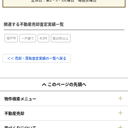
関連する不動産売却査定実績一覧
4LDK
坂戸市
一戸建て
築10年以上
＜＜ 売却・買取査定実績の一覧へ戻る
このページの先頭へ
物件検索メニュー
不動産売却
家づくりについて