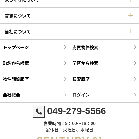
賃貸について
当社について
トップページ
売買物件検索
町名から検索
学区から検索
物件閲覧履歴
検索履歴
会社概要
ログイン
049-279-5566
営業時間：9：00～18：00
定休日：火曜日、水曜日