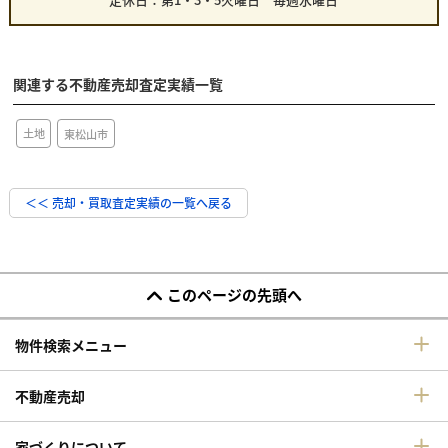
関連する不動産売却査定実績一覧
土地
東松山市
＜＜ 売却・買取査定実績の一覧へ戻る
このページの先頭へ
物件検索メニュー
不動産売却
家づくりについて