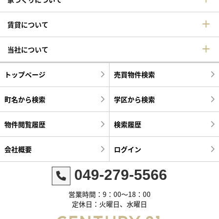
賃貸について
当社について
トップページ
売買物件検索
町名から検索
学区から検索
物件閲覧履歴
検索履歴
会社概要
ログイン
049-279-5566
営業時間：9：00～18：00
定休日：火曜日、水曜日