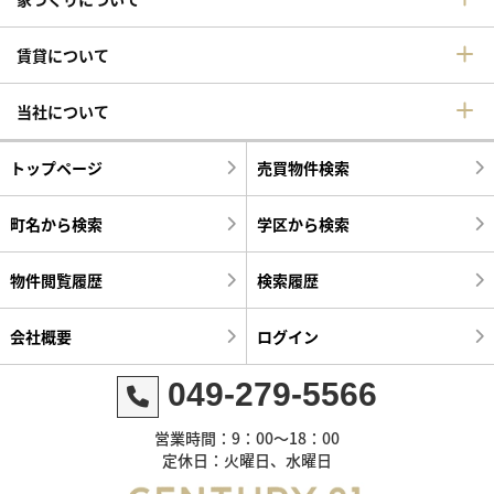
賃貸について
当社について
トップページ
売買物件検索
町名から検索
学区から検索
物件閲覧履歴
検索履歴
会社概要
ログイン
049-279-5566
営業時間：9：00～18：00
定休日：火曜日、水曜日