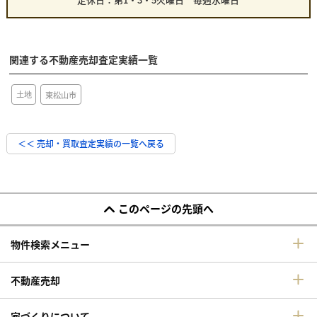
関連する不動産売却査定実績一覧
土地
東松山市
＜＜ 売却・買取査定実績の一覧へ戻る
このページの先頭へ
物件検索メニュー
不動産売却
家づくりについて