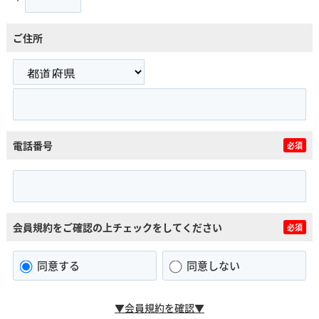
ご住所
電話番号
必須
会員規約をご確認の上チェックをしてください
必須
同意する
同意しない
▼会員規約を確認▼