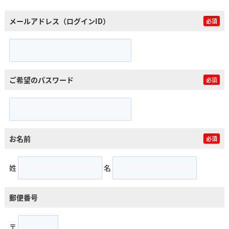
メールアドレス（ログインID）
必須
ご希望のパスワード
必須
お名前
必須
姓
名
郵便番号
〒