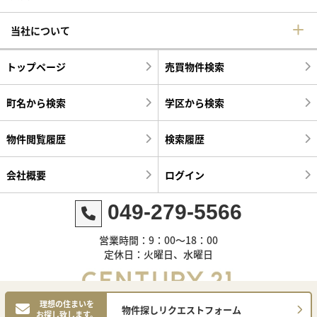
当社について
トップページ
売買物件検索
町名から検索
学区から検索
物件閲覧履歴
検索履歴
会社概要
ログイン
049-279-5566
営業時間：9：00～18：00
定休日：火曜日、水曜日
理想の住まいを
物件探しリクエストフォーム
お探し致します。