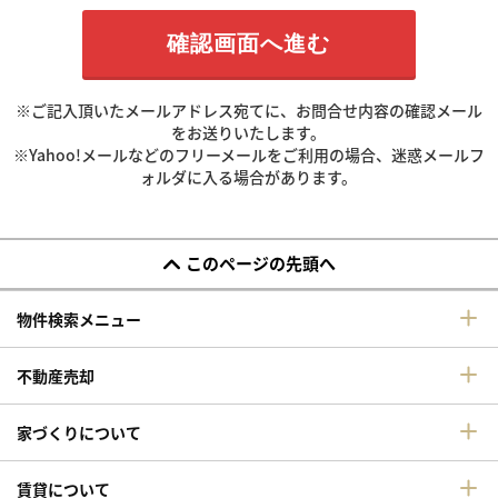
※ご記入頂いたメールアドレス宛てに、お問合せ内容の確認メール
をお送りいたします。
※Yahoo!メールなどのフリーメールをご利用の場合、迷惑メールフ
ォルダに入る場合があります。
このページの先頭へ
物件検索メニュー
不動産売却
家づくりについて
賃貸について