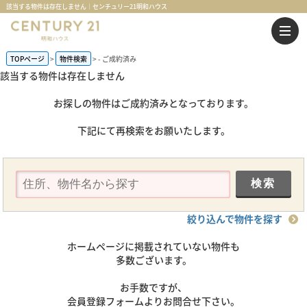
該当する物件は存在しません｜センチュリー21明和ハウス
TOPページ
物件検索
-
ご成約済み
該当する物件は存在しません
お探しの物件はご成約済みとなっております。
下記にて再検索をお願いたします。
絞り込んで物件を探す
ホームページに掲載されていない物件も
多数ございます。
お手数ですが、
会員登録フォームよりお問合せ下さい。