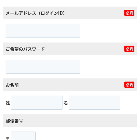
メールアドレス（ログインID）
必須
ご希望のパスワード
必須
お名前
必須
姓
名
郵便番号
〒