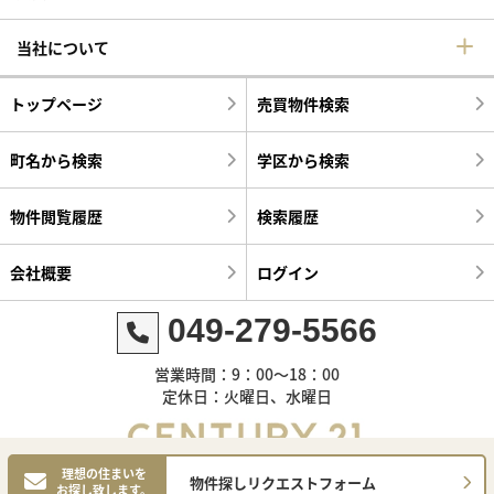
当社について
トップページ
売買物件検索
町名から検索
学区から検索
物件閲覧履歴
検索履歴
会社概要
ログイン
049-279-5566
営業時間：9：00～18：00
定休日：火曜日、水曜日
理想の住まいを
物件探しリクエストフォーム
お探し致します。