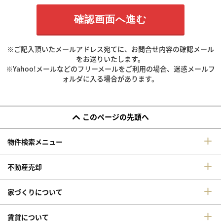
※ご記入頂いたメールアドレス宛てに、お問合せ内容の確認メール
をお送りいたします。
※Yahoo!メールなどのフリーメールをご利用の場合、迷惑メールフ
ォルダに入る場合があります。
このページの先頭へ
物件検索メニュー
不動産売却
家づくりについて
賃貸について