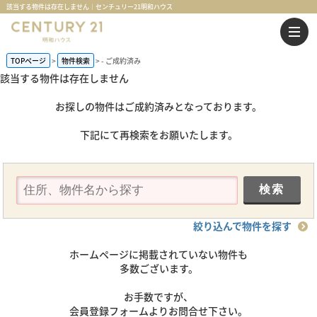
該当する物件は存在しません｜センチュリー21明和ハウス
TOPページ
物件検索
-
ご成約済み
該当する物件は存在しません
お探しの物件はご成約済みとなっております。
下記にて再検索をお願いたします。
絞り込んで物件を探す
ホームページに掲載されていない物件も
多数ございます。
お手数ですが、
会員登録フォームよりお問合せ下さい。