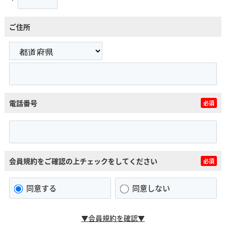
ご住所
電話番号
必須
会員規約をご確認の上チェックをしてください
必須
同意する
同意しない
▼会員規約を確認▼