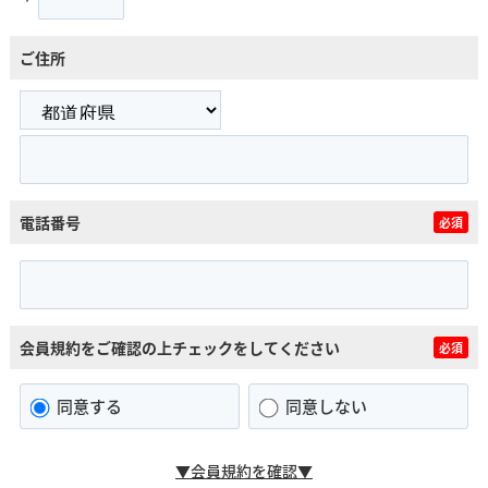
ご住所
電話番号
必須
会員規約をご確認の上チェックをしてください
必須
同意する
同意しない
▼会員規約を確認▼