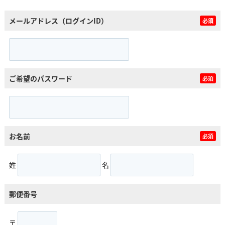
メールアドレス（ログインID）
必須
ご希望のパスワード
必須
お名前
必須
姓
名
郵便番号
〒