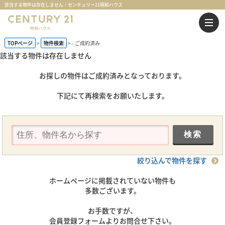
該当する物件は存在しません｜センチュリー21明和ハウス
TOPページ
物件検索
-
ご成約済み
該当する物件は存在しません
お探しの物件はご成約済みとなっております。
下記にて再検索をお願いたします。
絞り込んで物件を探す
ホームページに掲載されていない物件も
多数ございます。
お手数ですが、
会員登録フォームよりお問合せ下さい。