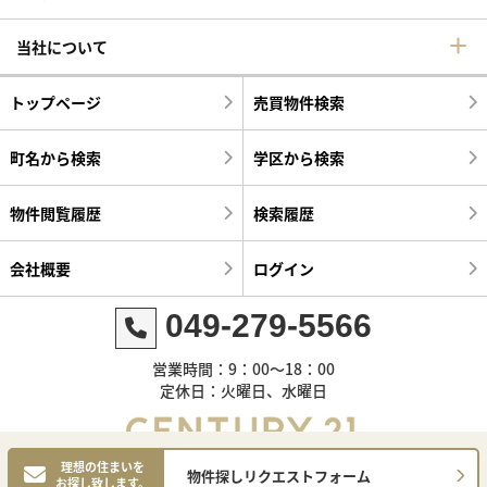
当社について
トップページ
売買物件検索
町名から検索
学区から検索
物件閲覧履歴
検索履歴
会社概要
ログイン
049-279-5566
営業時間：9：00～18：00
定休日：火曜日、水曜日
理想の住まいを
物件探しリクエストフォーム
お探し致します。