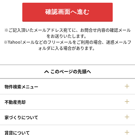
※ご記入頂いたメールアドレス宛てに、お問合せ内容の確認メール
をお送りいたします。
※Yahoo!メールなどのフリーメールをご利用の場合、迷惑メールフ
ォルダに入る場合があります。
このページの先頭へ
物件検索メニュー
不動産売却
家づくりについて
賃貸について