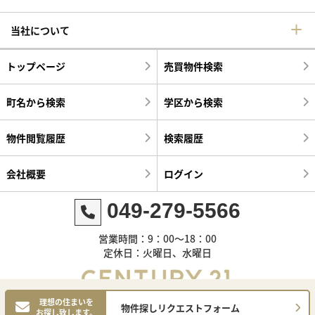
当社について
トップページ
売買物件検索
町名から検索
学区から検索
物件閲覧履歴
検索履歴
会社概要
ログイン
049-279-5566
営業時間：9：00～18：00
定休日：火曜日、水曜日
理想の住まいを
物件探しリクエストフォーム
お探し致します。