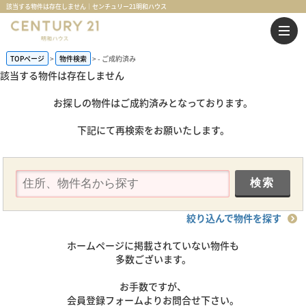
該当する物件は存在しません｜センチュリー21明和ハウス
TOPページ
物件検索
-
ご成約済み
該当する物件は存在しません
お探しの物件はご成約済みとなっております。
下記にて再検索をお願いたします。
絞り込んで物件を探す
ホームページに掲載されていない物件も
多数ございます。
お手数ですが、
会員登録フォームよりお問合せ下さい。