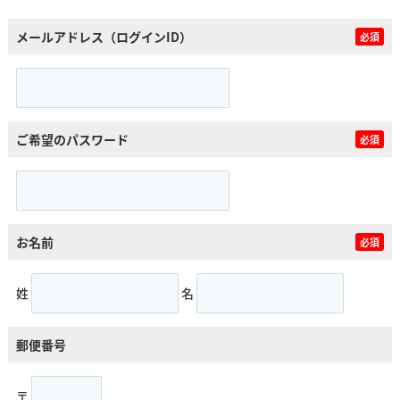
メールアドレス（ログインID）
必須
ご希望のパスワード
必須
お名前
必須
姓
名
郵便番号
〒