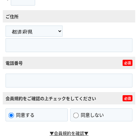
ご住所
電話番号
必須
会員規約をご確認の上チェックをしてください
必須
同意する
同意しない
▼会員規約を確認▼