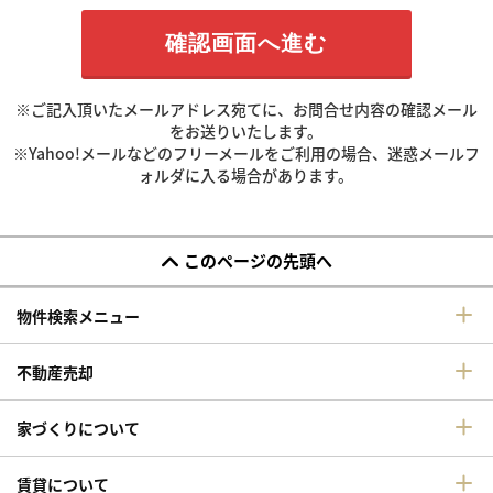
※ご記入頂いたメールアドレス宛てに、お問合せ内容の確認メール
をお送りいたします。
※Yahoo!メールなどのフリーメールをご利用の場合、迷惑メールフ
ォルダに入る場合があります。
このページの先頭へ
物件検索メニュー
不動産売却
家づくりについて
賃貸について