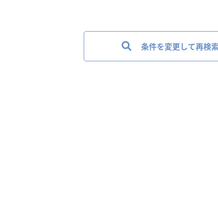
条件を変更して再検