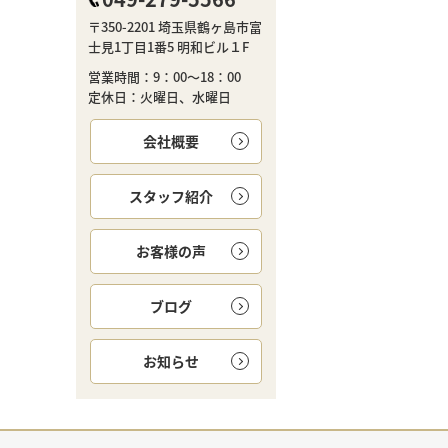
〒350-2201 埼玉県鶴ヶ島市富
士見1丁目1番5 明和ビル１F
営業時間：9：00～18：00
定休日：火曜日、水曜日
会社概要
スタッフ紹介
お客様の声
ブログ
お知らせ