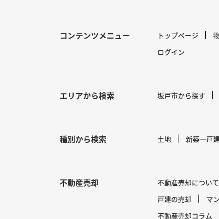
コンテンツメニュー
トップページ
ログイン
エリアから検索
坂戸市から探す
種別から検索
土地
新築一戸
不動産売却
不動産売却について
戸建の売却
マ
不動産売却コラム