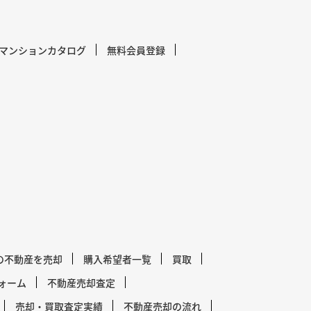
マンションカタログ
無料会員登録
の不動産を売却
購入希望者一覧
買取
ォーム
不動産売却査定
売却・買取査定実績
不動産売却の流れ