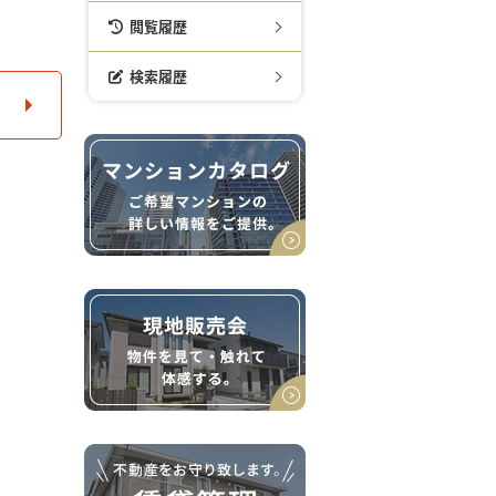
閲覧履歴
検索履歴