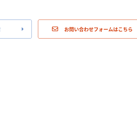
索
お問い合わせフォームはこちら