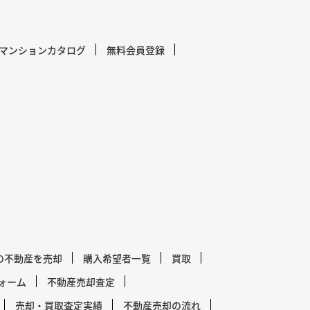
マンションカタログ
無料会員登録
の不動産を売却
購入希望者一覧
買取
ォーム
不動産売却査定
売却・買取査定実績
不動産売却の流れ