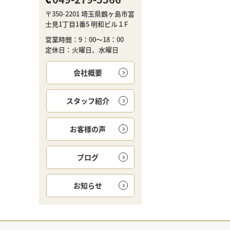
〒350-2201 埼玉県鶴ヶ島市富
士見1丁目1番5 明和ビル１F
営業時間：9：00～18：00
定休日：火曜日、水曜日
会社概要
スタッフ紹介
お客様の声
ブログ
お知らせ