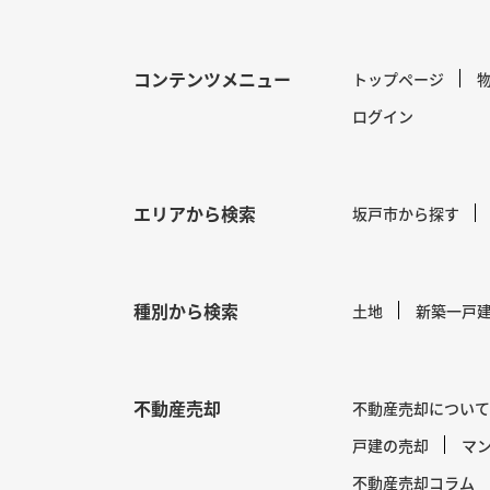
コンテンツメニュー
トップページ
ログイン
エリアから検索
坂戸市から探す
種別から検索
土地
新築一戸
不動産売却
不動産売却について
戸建の売却
マ
不動産売却コラム