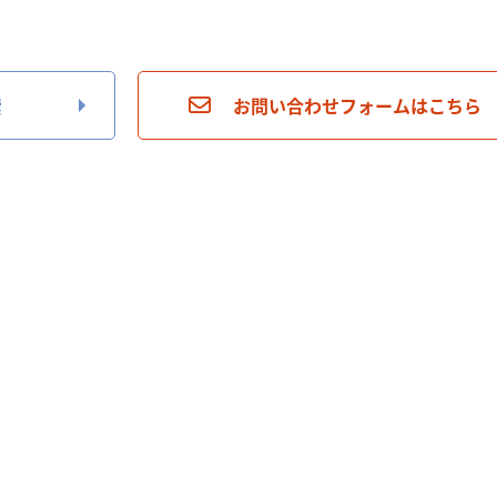
索
お問い合わせフォームはこちら