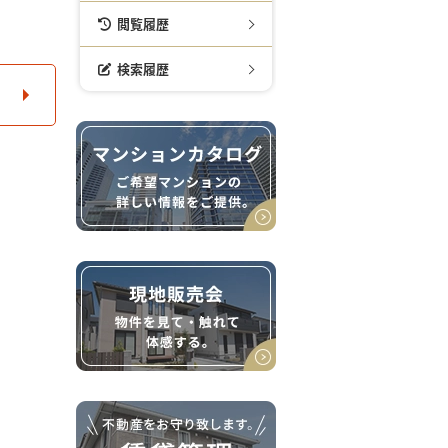
閲覧履歴
検索履歴