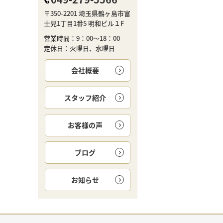
〒350-2201 埼玉県鶴ヶ島市富
士見1丁目1番5 明和ビル１F
営業時間：9：00～18：00
定休日：火曜日、水曜日
会社概要
スタッフ紹介
お客様の声
ブログ
お知らせ