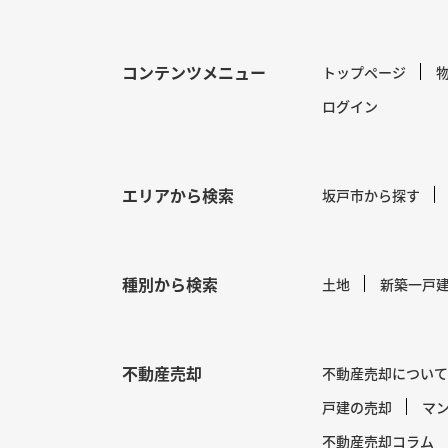
コンテンツメニュー
トップページ
ログイン
エリアから検索
坂戸市から探す
種別から検索
土地
新築一戸
不動産売却
不動産売却について
戸建の売却
マ
不動産売却コラム