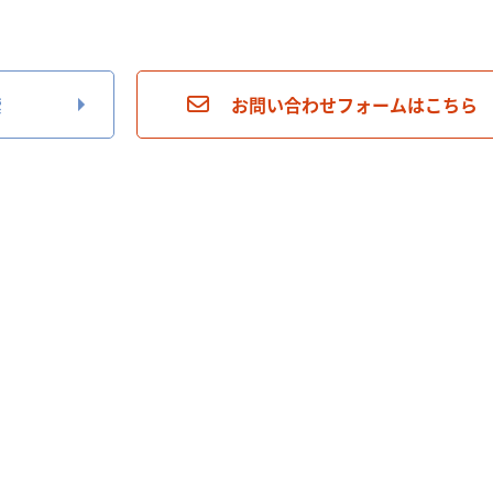
索
お問い合わせフォームはこちら