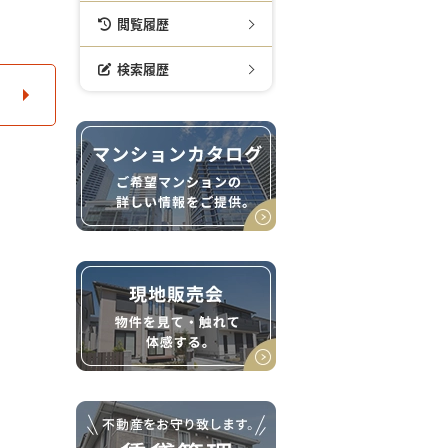
閲覧履歴
検索履歴