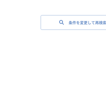
条件を変更して再検