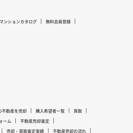
マンションカタログ
無料会員登録
の不動産を売却
購入希望者一覧
買取
ォーム
不動産売却査定
売却・買取査定実績
不動産売却の流れ