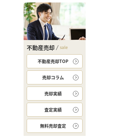
不動産売却
sale
不動産売却TOP
売却コラム
売却実績
査定実績
無料
売却査定