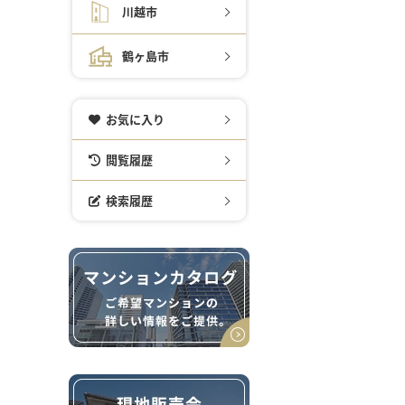
川越市
鶴ヶ島市
お気に入り
閲覧履歴
検索履歴