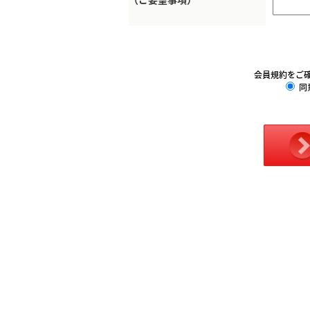
会員規約をご
同