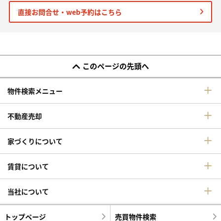
直接お問合せ・web予約はこちら
このページの先頭へ
物件検索メニュー
不動産売却
家づくりについて
賃貸について
当社について
トップページ
売買物件検索