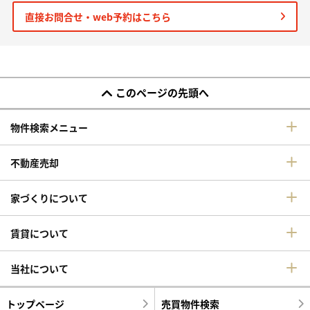
直接お問合せ・web予約はこちら
このページの先頭へ
物件検索メニュー
不動産売却
家づくりについて
賃貸について
当社について
トップページ
売買物件検索