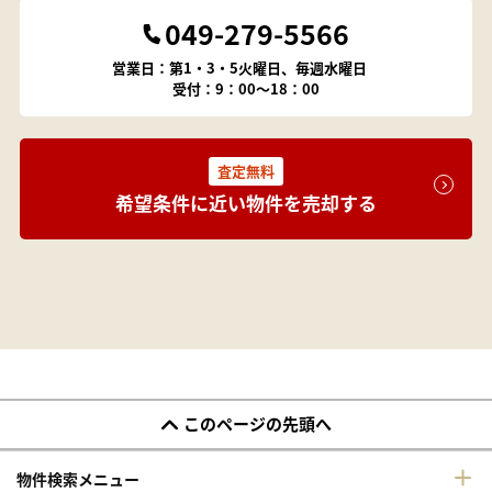
049-279-5566
営業日：第1・3・5火曜日、毎週水曜日
受付：9：00～18：00
査定無料
希望条件に近い物件を売却する
このページの先頭へ
物件検索メニュー