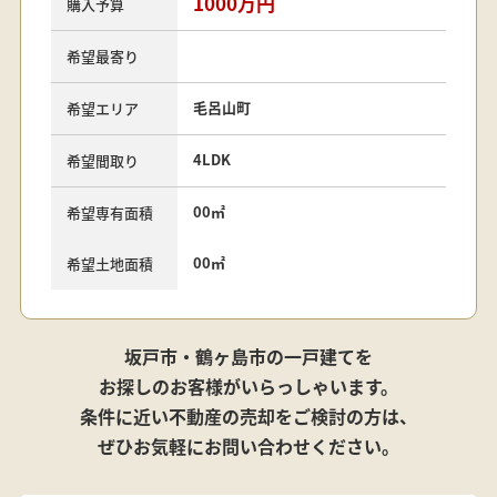
1000万円
購入予算
希望最寄り
毛呂山町
希望エリア
4LDK
希望間取り
00㎡
希望専有面積
00㎡
希望土地面積
坂戸市・鶴ヶ島市の一戸建てを
お探しのお客様がいらっしゃいます。
条件に近い不動産の売却をご検討の方は、
ぜひお気軽にお問い合わせください。