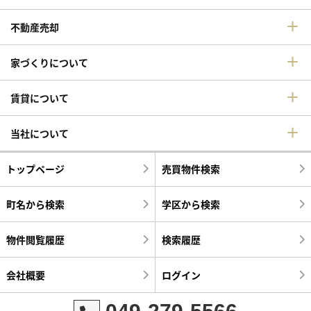
不動産売却
家づくりについて
賃貸について
当社について
トップページ
売買物件検索
町名から検索
学区から検索
物件閲覧履歴
検索履歴
会社概要
ログイン