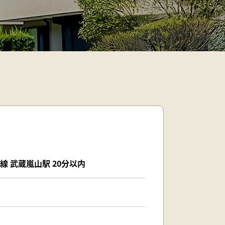
線 武蔵嵐山駅 20分以内