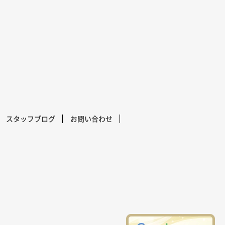
スタッフブログ
お問い合わせ