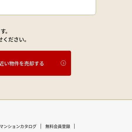
ます。
せください。
近い物件を売却する
マンションカタログ
無料会員登録