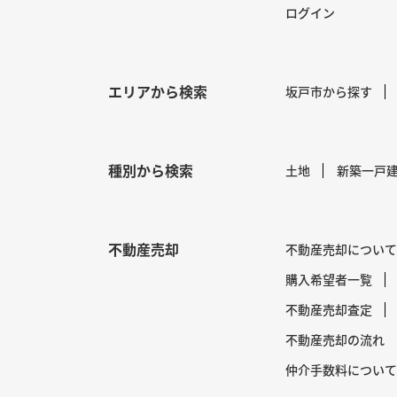
ログイン
エリアから検索
坂戸市から探す
種別から検索
土地
新築一戸
不動産売却
不動産売却について
購入希望者一覧
不動産売却査定
不動産売却の流れ
仲介手数料について