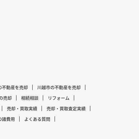
の不動産を売却
川越市の不動産を売却
の売却
相続相談
リフォーム
売却・買取実績
売却・買取査定実績
の諸費用
よくある質問