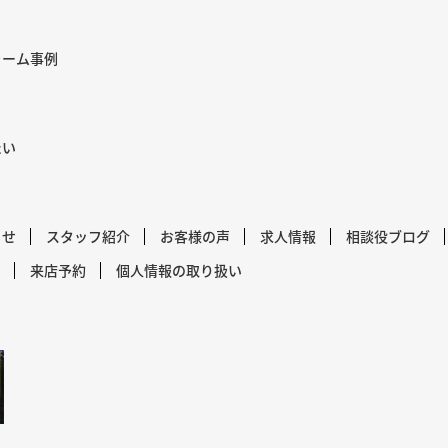
ォーム事例
たい
らせ
スタッフ紹介
お客様の声
求人情報
相談役ブログ
来店予約
個人情報の取り扱い