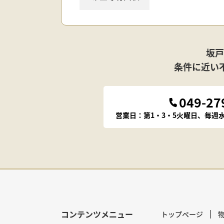
坂戸
条件に近い
049-27
営業日：第1・3・5火曜日、毎
コンテンツメニュー
トップページ