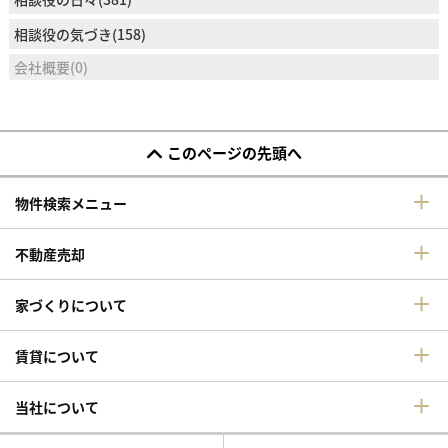
相談役の気づき(158)
会社概要(0)
このページの先頭へ
物件検索メニュー
不動産売却
家づくりについて
賃貸について
当社について