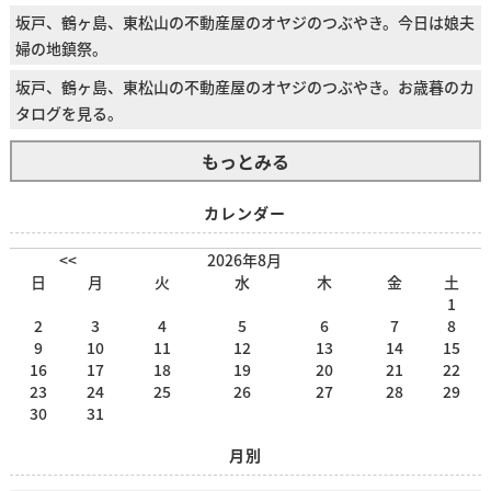
坂戸、鶴ヶ島、東松山の不動産屋のオヤジのつぶやき。今日は娘夫
婦の地鎮祭。
坂戸、鶴ヶ島、東松山の不動産屋のオヤジのつぶやき。お歳暮のカ
タログを見る。
もっとみる
カレンダー
<<
2026年8月
日
月
火
水
木
金
土
1
2
3
4
5
6
7
8
9
10
11
12
13
14
15
16
17
18
19
20
21
22
23
24
25
26
27
28
29
30
31
月別