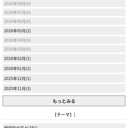
2026年08月(0)
2026年07月(0)
2026年06月(0)
2026年05月(2)
2026年04月(0)
2026年03月(0)
2026年02月(1)
2026年01月(2)
2025年12月(1)
2025年11月(3)
もっとみる
【テーマ】|
相談役の日々(381)