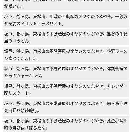
が咲いた。
坂戸、鶴ヶ島、東松山、川越の不動産のオヤジのつぶやき。一般媒
介契約のメリット・デメリット。
坂戸、鶴ヶ島、東松山の不動産屋のオヤジのつぶやき。熊谷の千代
屋の「うどん」
坂戸、鶴ヶ島、東松山の不動産屋のオヤジのつぶやき。佐野ラーメ
ン食べてきました。
坂戸、鶴ヶ島、東松山の不動産屋のオヤジのつぶやき。体調管理の
ためのウォーキング。
坂戸、鶴ヶ島、東松山の不動産屋のオヤジのつぶやき。カレンダー
配りスタート。
坂戸、鶴ヶ島、東松山の不動産屋のオヤジのつぶやき。鶴ヶ島宅建
会日帰り親睦旅行。
坂戸、鶴ヶ島、東松山の不動産屋のオヤジのつぶやき。比企郡滑川
町の焼き栗「ぽろたん」