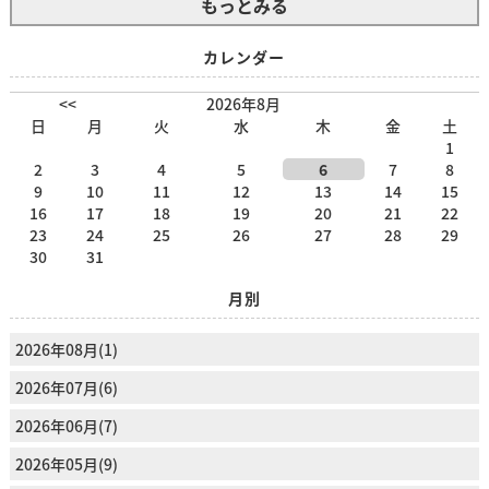
もっとみる
カレンダー
<<
2026年8月
日
月
火
水
木
金
土
1
2
3
4
5
6
7
8
9
10
11
12
13
14
15
16
17
18
19
20
21
22
23
24
25
26
27
28
29
30
31
月別
2026年08月(1)
2026年07月(6)
2026年06月(7)
2026年05月(9)