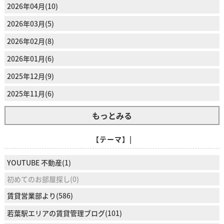
2026年04月(10)
2026年03月(5)
2026年02月(8)
2026年01月(6)
2025年12月(9)
2025年11月(6)
もっとみる
【テーマ】|
YOUTUBE 不動産(1)
初めてのお部屋探し(0)
賃貸営業部より(586)
若葉駅エリアの賃貸管理ブログ(101)