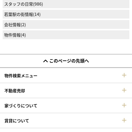
スタッフの日常(986)
若葉駅の街情報(14)
会社情報(2)
物件情報(4)
このページの先頭へ
物件検索メニュー
不動産売却
家づくりについて
賃貸について